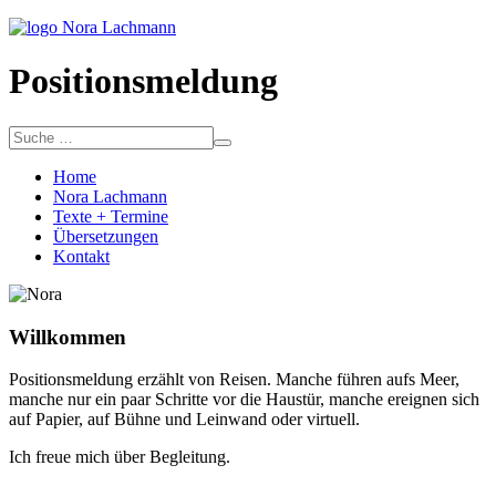
Positionsmeldung
Home
Nora Lachmann
Texte + Termine
Übersetzungen
Kontakt
Willkommen
Positionsmeldung erzählt von Reisen. Manche führen aufs Meer,
manche nur ein paar Schritte vor die Haustür, manche ereignen sich
auf Papier, auf Bühne und Leinwand oder virtuell.
Ich freue mich über Begleitung.