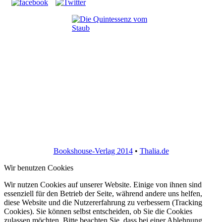
Bookshouse-Verlag 2014
•
Thalia.de
Wir benutzen Cookies
Wir nutzen Cookies auf unserer Website. Einige von ihnen sind
essenziell für den Betrieb der Seite, während andere uns helfen,
diese Website und die Nutzererfahrung zu verbessern (Tracking
Cookies). Sie können selbst entscheiden, ob Sie die Cookies
zulassen möchten. Bitte beachten Sie, dass bei einer Ablehnung