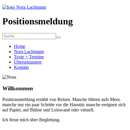
Positionsmeldung
Home
Nora Lachmann
Texte + Termine
Übersetzungen
Kontakt
Willkommen
Positionsmeldung erzählt von Reisen. Manche führen aufs Meer,
manche nur ein paar Schritte vor die Haustür, manche ereignen sich
auf Papier, auf Bühne und Leinwand oder virtuell.
Ich freue mich über Begleitung.