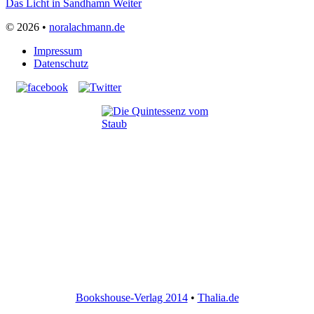
Das Licht in Sandhamn
Weiter
© 2026 •
noralachmann.de
Impressum
Datenschutz
Bookshouse-Verlag 2014
•
Thalia.de