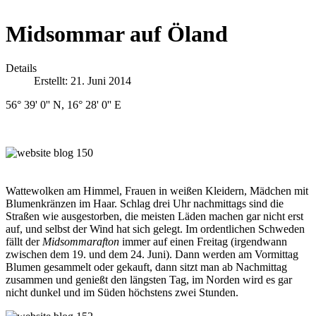
Midsommar auf Öland
Details
Erstellt: 21. Juni 2014
56° 39' 0'' N, 16° 28' 0'' E
Wattewolken am Himmel, Frauen in weißen Kleidern, Mädchen mit
Blumenkränzen im Haar. Schlag drei Uhr nachmittags sind die
Straßen wie ausgestorben, die meisten Läden machen gar nicht erst
auf, und selbst der Wind hat sich gelegt. Im ordentlichen Schweden
fällt der
Midsommarafton
immer auf einen Freitag (irgendwann
zwischen dem 19. und dem 24. Juni). Dann werden am Vormittag
Blumen gesammelt oder gekauft, dann sitzt man ab Nachmittag
zusammen und genießt den längsten Tag, im Norden wird es gar
nicht dunkel und im Süden höchstens zwei Stunden.