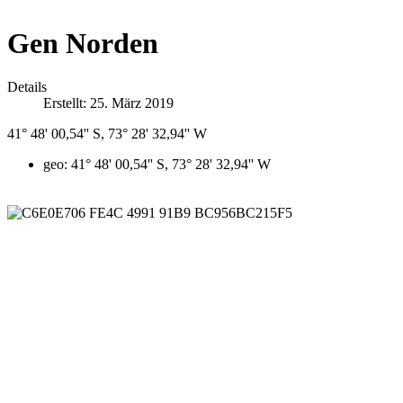
Gen Norden
Details
Erstellt: 25. März 2019
41° 48' 00,54'' S, 73° 28' 32,94'' W
geo:
41° 48' 00,54'' S, 73° 28' 32,94'' W