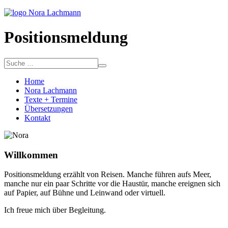
Positionsmeldung
Home
Nora Lachmann
Texte + Termine
Übersetzungen
Kontakt
Willkommen
Positionsmeldung erzählt von Reisen. Manche führen aufs Meer,
manche nur ein paar Schritte vor die Haustür, manche ereignen sich
auf Papier, auf Bühne und Leinwand oder virtuell.
Ich freue mich über Begleitung.