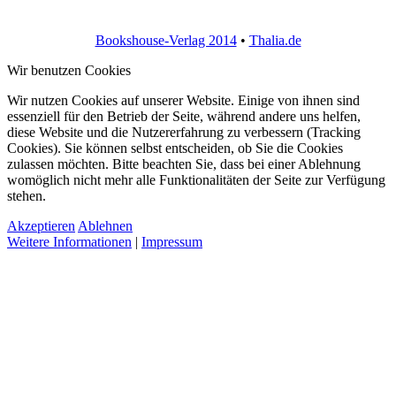
Bookshouse-Verlag 2014
•
Thalia.de
Wir benutzen Cookies
Wir nutzen Cookies auf unserer Website. Einige von ihnen sind
essenziell für den Betrieb der Seite, während andere uns helfen,
diese Website und die Nutzererfahrung zu verbessern (Tracking
Cookies). Sie können selbst entscheiden, ob Sie die Cookies
zulassen möchten. Bitte beachten Sie, dass bei einer Ablehnung
womöglich nicht mehr alle Funktionalitäten der Seite zur Verfügung
stehen.
Akzeptieren
Ablehnen
Weitere Informationen
|
Impressum